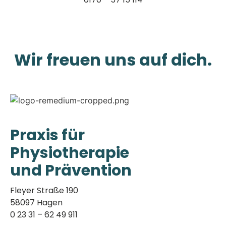
Wir freuen uns auf dich.
Praxis für
Physiotherapie
und Prävention
Fleyer Straße 190
58097 Hagen
0 23 31 – 62 49 911