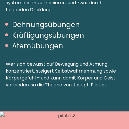
systematisch zu trainieren, und zwar durch
folgenden Dreiklang:
Dehnungsübungen
Kräftigungsübungen
Atemübungen
Wer sich bewusst auf Bewegung und Atmung
konzentriert, steigert Selbstwahrnehmung sowie
Körpergefühl – und kann damit Körper und Geist
verbinden, so die Theorie von Joseph Pilates.