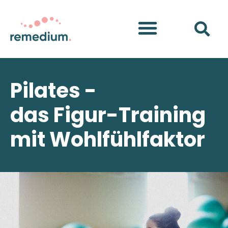
Pilates -
das Figur-Training
mit Wohlfühlfaktor