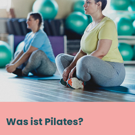
Was ist Pilates?