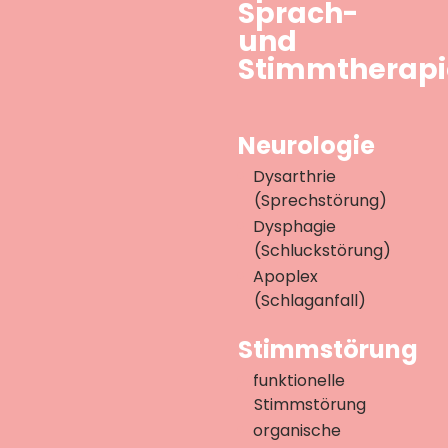
Sprach-
und
Stimmtherapi
Neurologie
Dysarthrie
(Sprechstörung)
Dysphagie
(Schluckstörung)
Apoplex
(Schlaganfall)
Stimmstörung
funktionelle
Stimmstörung
organische