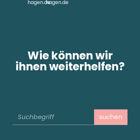
hagen.de
hagen.de
Wie können wir
ihnen weiterhelfen?
suchen