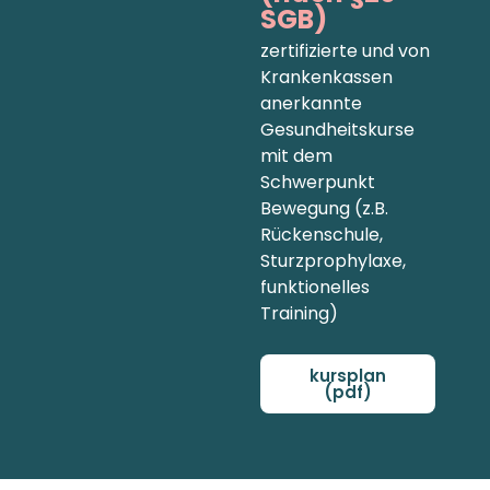
SGB)
zertifizierte und von
Krankenkassen
anerkannte
Gesundheitskurse
mit dem
Schwerpunkt
Bewegung (z.B.
Rückenschule,
Sturzprophylaxe,
funktionelles
Training)
kursplan
(pdf)