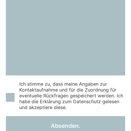
Ich stimme zu, dass meine Angaben zur
Kontaktaufnahme und für die Zuordnung für
eventuelle Rückfragen gespeichert werden. Ich
habe die Erklärung zum Datenschutz gelesen
und akzeptiere diese.