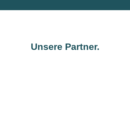
Unsere Partner.