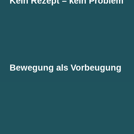
Kein Rezept – kein Problem
Bewegung als Vorbeugung