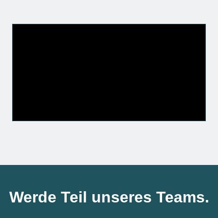
Werde Teil unseres Teams.