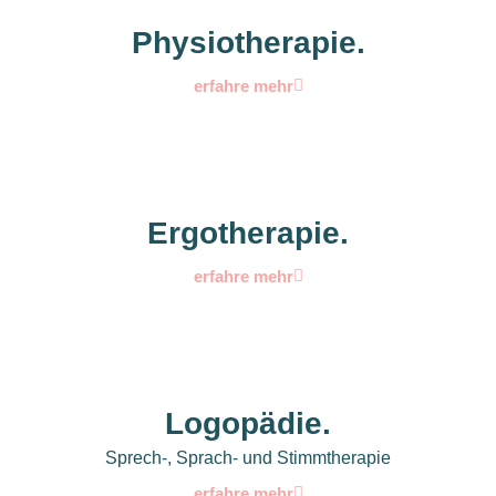
Physiotherapie.
erfahre mehr
Ergotherapie.
erfahre mehr
Logopädie.
Sprech-, Sprach- und Stimmtherapie
erfahre mehr