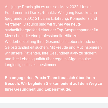
Als junge Praxis gibt es uns seit März 2022. Unser
Fundament ist Dank „Rehaktiv-Wolfgang Brauckmann“
(gegründet 2001) 21 Jahre Erfahrung, Kompetenz und
Vertrauen. Dadurch sind wir früher wie heute
stadtteilübergreifend einer der Top-Ansprechpartner für
Menschen, die eine professionelle Hilfe zur
Wiederherstellung Ihrer Gesundheit, Lebensfreude und
Selbstständigkeit suchen. Mit Freude und Mut inspirieren
wir unsere Patienten, Ihre Gesundheit aktiv zu sichern
und Ihre Lebensqualität über regelmäßige Impulse
langfristig selbst zu bestimmen.
Ein engagiertes Praxis-Team freut sich über Ihren
Besuch. Wir begleiten Sie kompetent auf dem Weg zu
Ihrer Gesundheit und Lebensfreude.