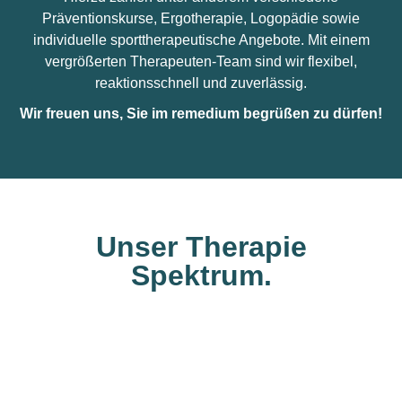
Präventionskurse, Ergotherapie, Logopädie sowie
individuelle sporttherapeutische Angebote. Mit einem
vergrößerten Therapeuten-Team sind wir flexibel,
reaktionsschnell und zuverlässig.
Wir freuen uns, Sie im remedium begrüßen zu dürfen!
Unser Therapie
Spektrum.