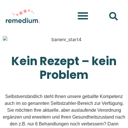
Kein Rezept – kein
Problem
Selbstverständlich steht Ihnen unsere geballte Kompetenz
auch im so genannten Selbstzahler-Bereich zur Verfügung.
Sie möchten Ihre aktuelle, aber auslaufende Verordnung
ergänzen und erweitern und Ihren Gesundheitszustand nach
den z.B. nur 6 Behandlungen noch verbessern? Dann