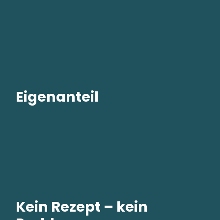
Eigenanteil
Kein Rezept – kein