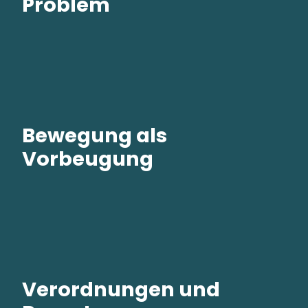
Problem
Bewegung als
Vorbeugung
Verordnungen und