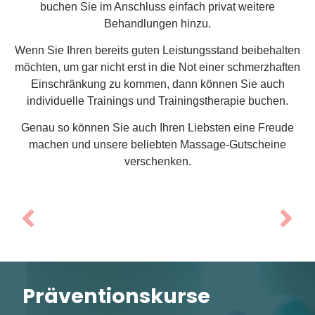
buchen Sie im Anschluss einfach privat weitere
Behandlungen hinzu.
Wenn Sie Ihren bereits guten Leistungsstand beibehalten
möchten, um gar nicht erst in die Not einer schmerzhaften
Einschränkung zu kommen, dann können Sie auch
individuelle Trainings und Trainingstherapie buchen.
Genau so können Sie auch Ihren Liebsten eine Freude
machen und unsere beliebten Massage-Gutscheine
verschenken.
Präventionskurse